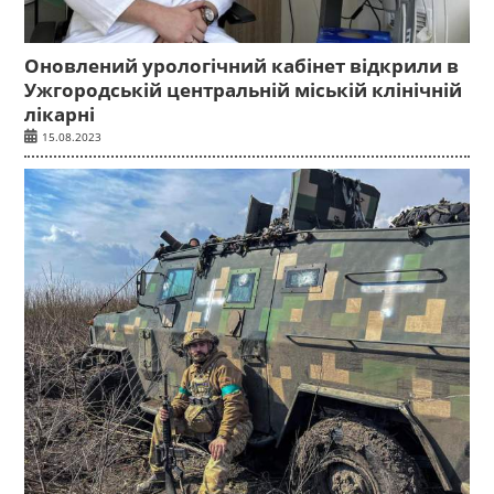
Оновлений урологічний кабінет відкрили в
Ужгородській центральній міській клінічній
лікарні
15.08.2023