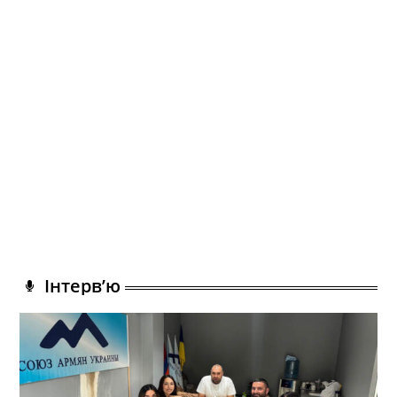
Інтерв’ю