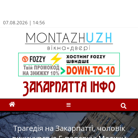
07.08.2026 | 14:56
Трагедія на Закарпатті, чоловік