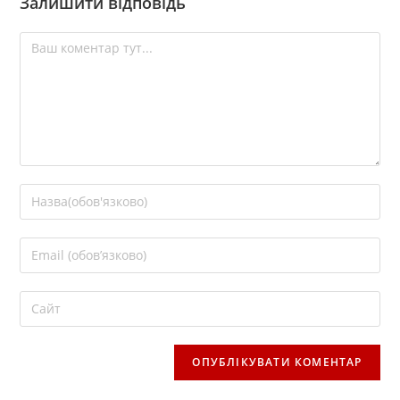
Залишити відповідь