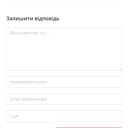
Залишити відповідь