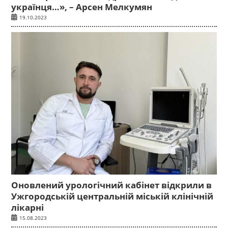
українця…», – Арсен Мелкумян
19.10.2023
Оновлений урологічний кабінет відкрили в
Ужгородській центральній міській клінічній
лікарні
15.08.2023