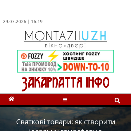
29.07.2026 | 16:19
Святкові товари: як створити