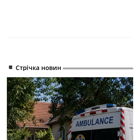
Стрічка новин