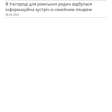
В Ужгороді для ромських родин відбулася
інформаційна зустріч із сімейним лікарем
08.02.2026