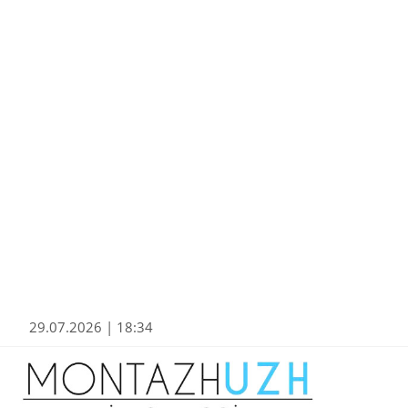
29.07.2026 | 18:34