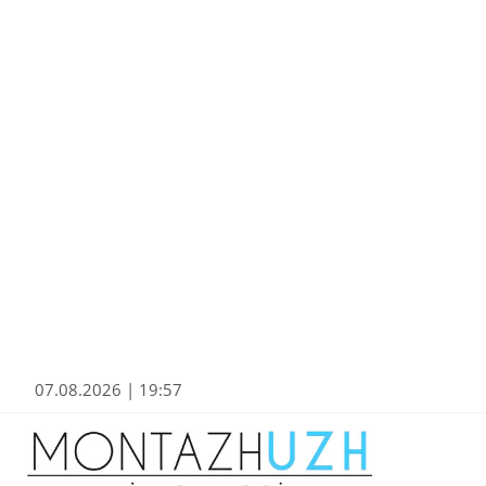
07.08.2026 | 19:57