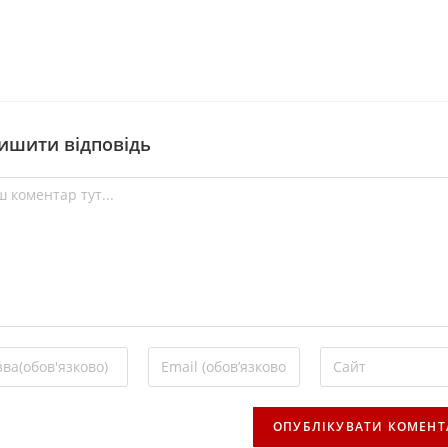
ишити відповідь