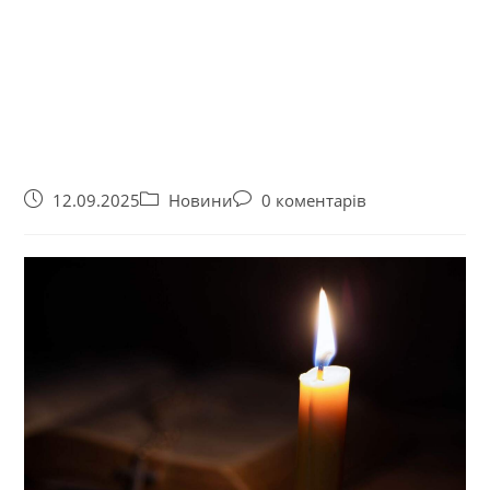
12.09.2025
Новини
0 коментарів