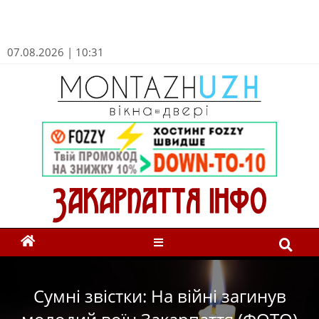
07.08.2026 | 10:31
Сумні звістки: На війні загинув