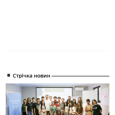
Стрічка новин