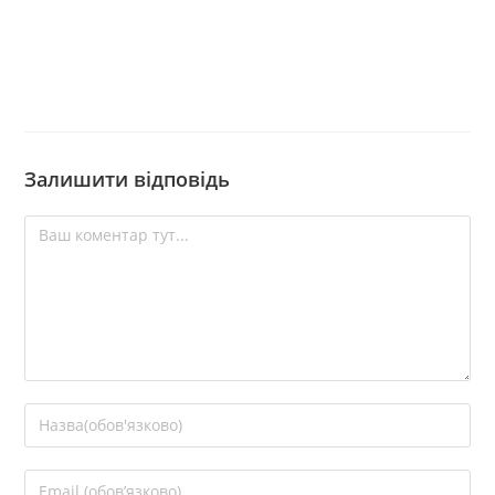
Залишити відповідь