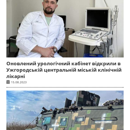
Оновлений урологічний кабінет відкрили в
Ужгородській центральній міській клінічній
лікарні
15.08.2023