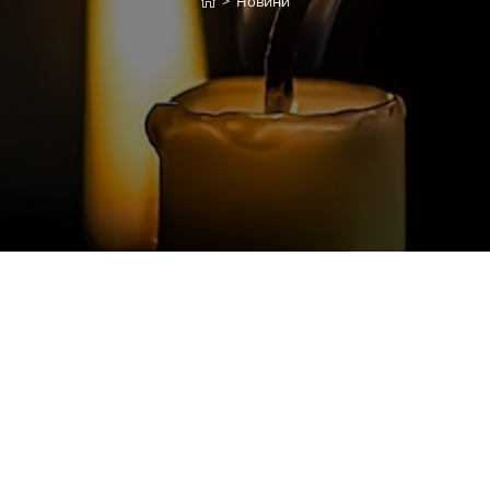
>
Новини