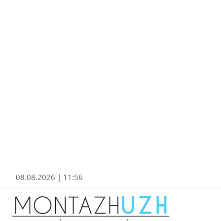
08.08.2026 | 11:56