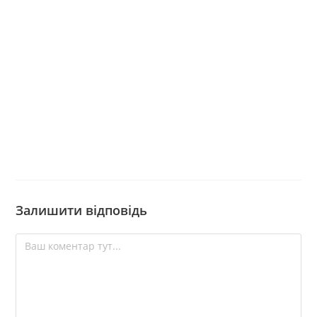
Залишити відповідь