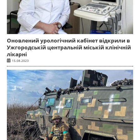
Оновлений урологічний кабінет відкрили в
Ужгородській центральній міській клінічній
лікарні
15.08.2023