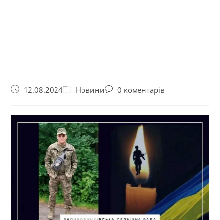
12.08.2024
Новини
0 коментарів