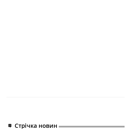
Стрічка новин