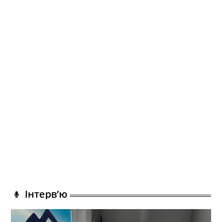
Інтерв’ю