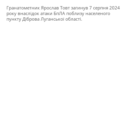
Гранатометник Ярослав Товт загинув 7 серпня 2024
року внаслідок атаки БпЛА поблизу населеного
пункту Діброва Луганської області.