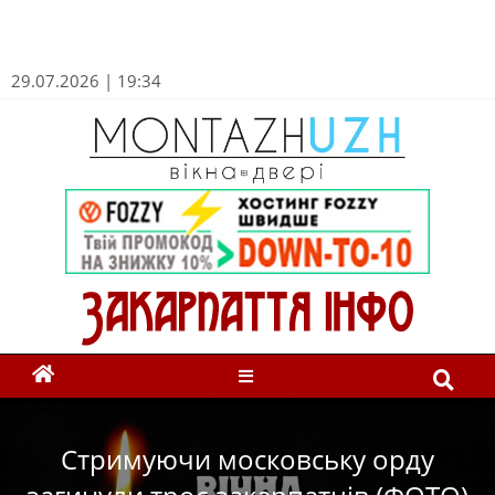
29.07.2026 | 19:34
Стримуючи московську орду