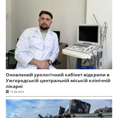
Оновлений урологічний кабінет відкрили в
Ужгородській центральній міській клінічній
лікарні
15.08.2023