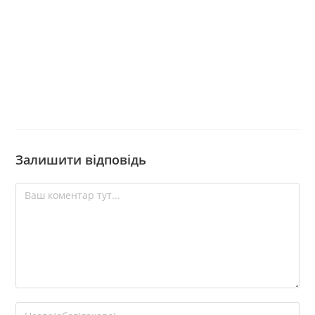
Залишити відповідь