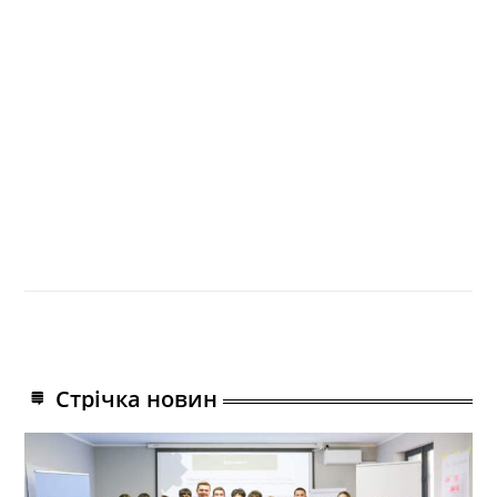
Стрічка новин