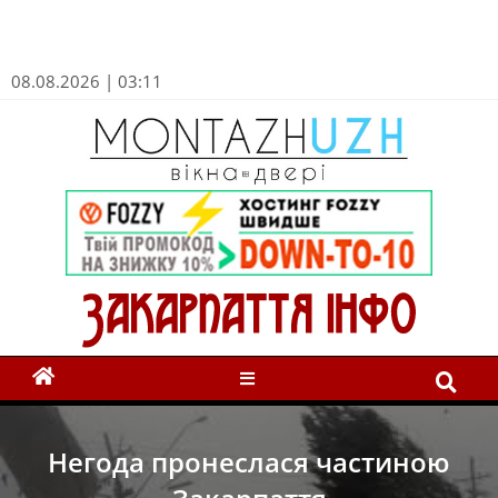
08.08.2026 | 03:11
Негода пронеслася частиною