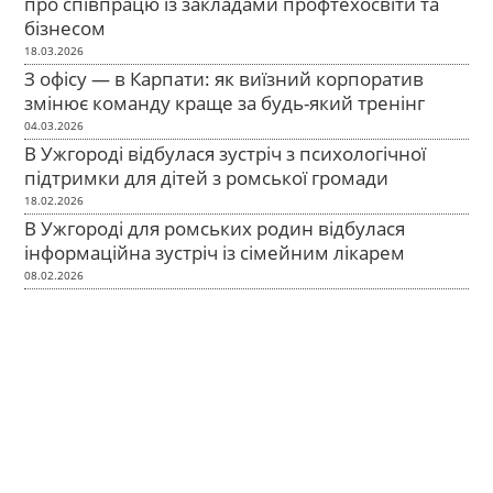
про співпрацю із закладами профтехосвіти та
бізнесом
18.03.2026
З офісу — в Карпати: як виїзний корпоратив
змінює команду краще за будь-який тренінг
04.03.2026
В Ужгороді відбулася зустріч з психологічної
підтримки для дітей з ромської громади
18.02.2026
В Ужгороді для ромських родин відбулася
інформаційна зустріч із сімейним лікарем
08.02.2026