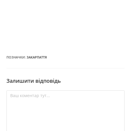
ПОЗНАЧКИ
:
ЗАКАРПАТТЯ
Залишити відповідь