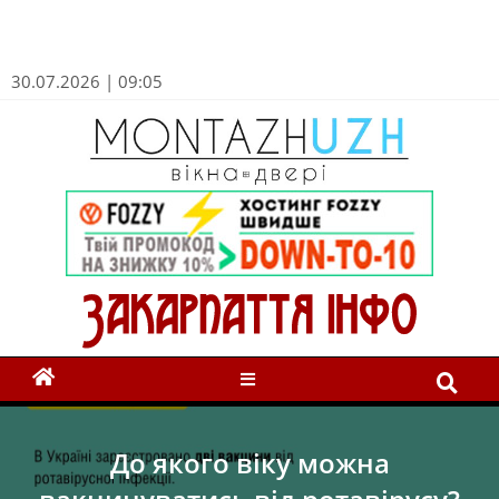
30.07.2026 | 09:05
До якого віку можна