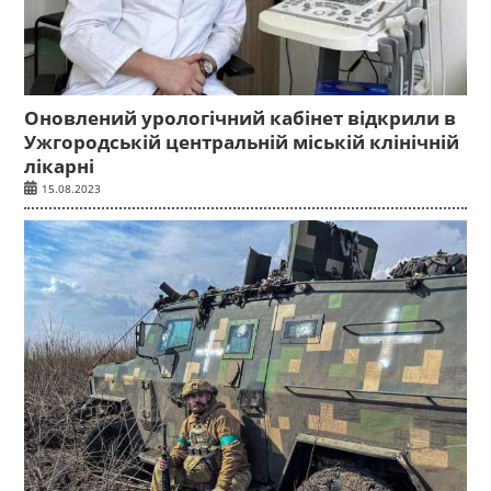
Оновлений урологічний кабінет відкрили в
Ужгородській центральній міській клінічній
лікарні
15.08.2023