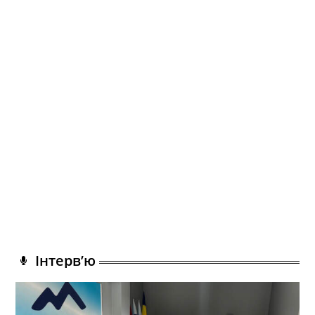
Інтерв’ю