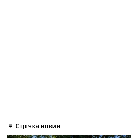
Стрічка новин