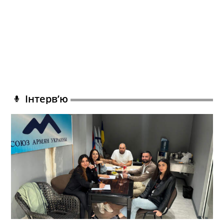
Інтерв’ю