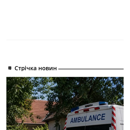
Стрічка новин