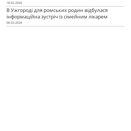
18.02.2026
В Ужгороді для ромських родин відбулася
інформаційна зустріч із сімейним лікарем
08.02.2026