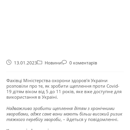
13.01.2023
Новини
0 коментарів
Фахівці Міністерства охорони здоров’я України
розповіли про те, як зробити щеплення проти Covid-
19 дітям віком від 5 до 11 років, яке вже доступне для
використання в Україні.
Надважливо зробити щеплення дітям з хронічними
хворобами, адже саме вони мають більш високий ризик
тяжкого перебігу хвороби
, – йдеться у повідомленні.