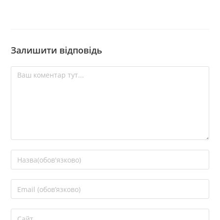
Залишити відповідь