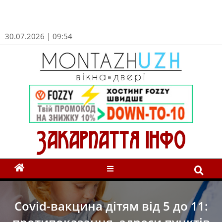
30.07.2026 | 09:54
Covid-вакцина дітям від 5 до 11: