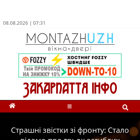
08.08.2026 | 07:31
Страшні звістки зі фронту: Стало