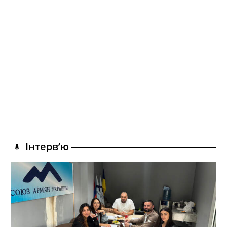
Інтерв’ю