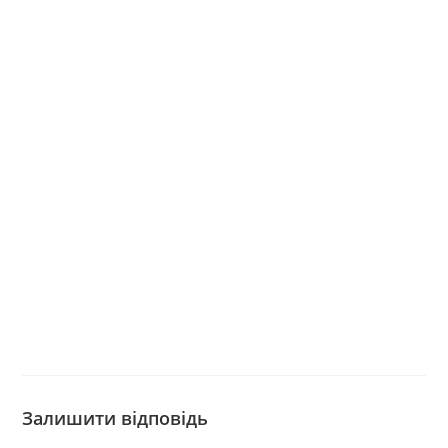
Залишити відповідь