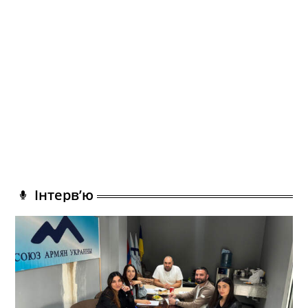
Інтерв’ю