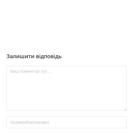
Залишити відповідь