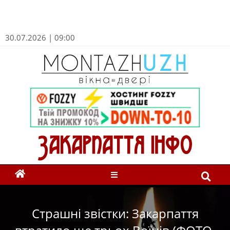
30.07.2026 | 09:00
Страшні звістки: Закарпаття