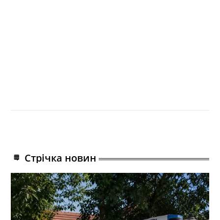
Стрічка новин