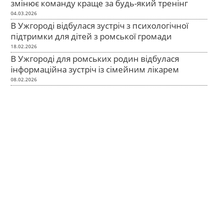
змінює команду краще за будь-який тренінг
04.03.2026
В Ужгороді відбулася зустріч з психологічної
підтримки для дітей з ромської громади
18.02.2026
В Ужгороді для ромських родин відбулася
інформаційна зустріч із сімейним лікарем
08.02.2026