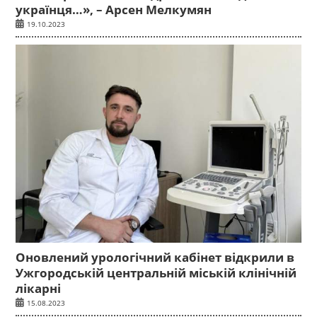
українця…», – Арсен Мелкумян
19.10.2023
Оновлений урологічний кабінет відкрили в
Ужгородській центральній міській клінічній
лікарні
15.08.2023