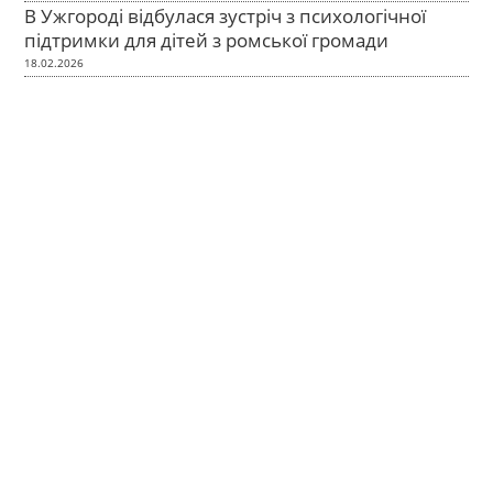
В Ужгороді відбулася зустріч з психологічної
підтримки для дітей з ромської громади
18.02.2026