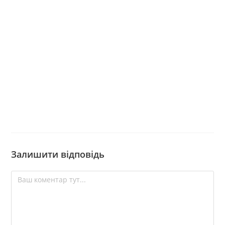
Залишити відповідь