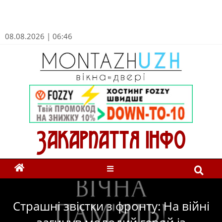
08.08.2026 | 06:46
Страшні звістки з фронту: На війні