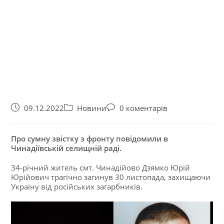
09.12.2022
Новини
0 коментарів
Про сумну звістку з фронту повідомили в
Чинадіївській селищній раді.
34-річний житель смт. Чинадійово Дзямко Юрій
Юрійович трагічно загинув 30 листопада, захищаючи
Україну від російських загарбників.