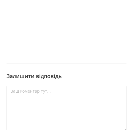
Залишити відповідь