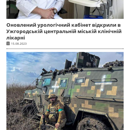
Оновлений урологічний кабінет відкрили в
Ужгородській центральній міській клінічній
лікарні
15.08.2023