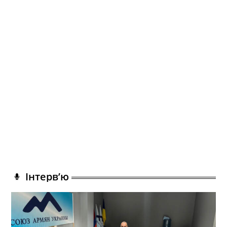
Інтерв’ю