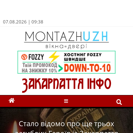
07.08.2026 | 09:38
Стало відомо про ще трьох