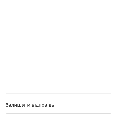
Залишити відповідь