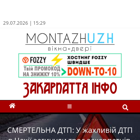
29.07.2026 | 15:29
СМЕРТЕЛЬНА ДТП: У жахливій ДТП