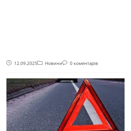
12.09.2025
Новини
0 коментарів