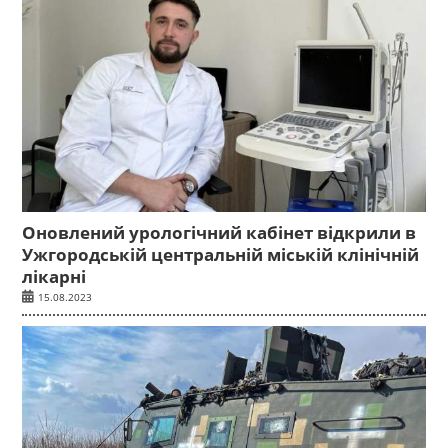
Оновлений урологічний кабінет відкрили в
Ужгородській центральній міській клінічній
лікарні
15.08.2023