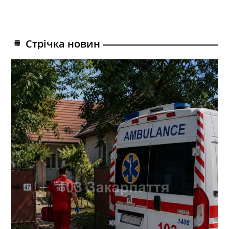
Стрічка новин