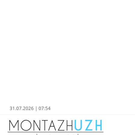
31.07.2026 | 07:54