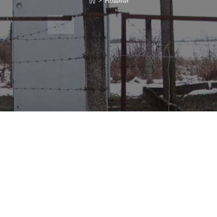
>
Новини