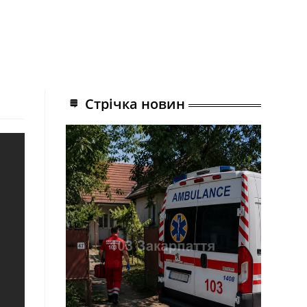
Стрічка новин