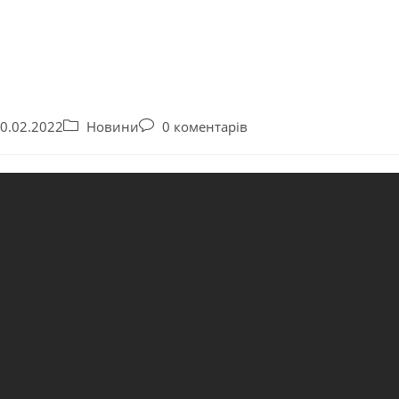
0.02.2022
Новини
0 коментарів