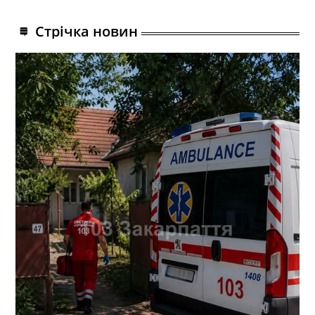
Стрічка новин