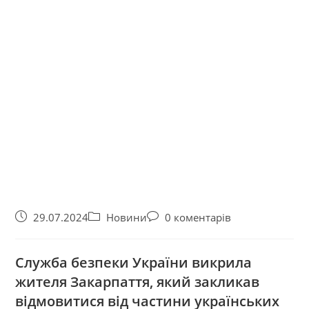
29.07.2024
Новини
0 коментарів
Служба безпеки України викрила
жителя Закарпаття, який закликав
відмовитися від частини українських