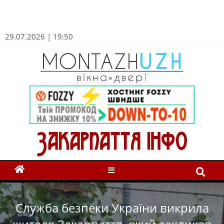
29.07.2026 | 19:50
Служба безпеки України викрила