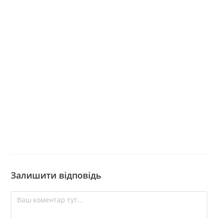
Залишити відповідь