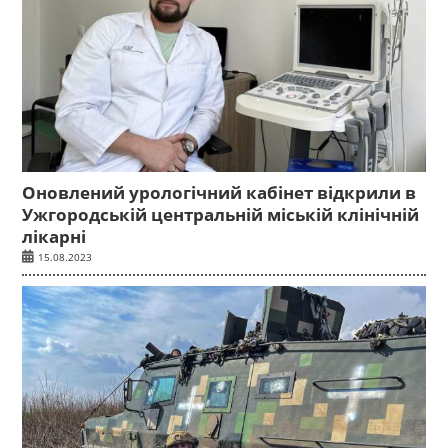
Оновлений урологічний кабінет відкрили в
Ужгородській центральній міській клінічній
лікарні
15.08.2023