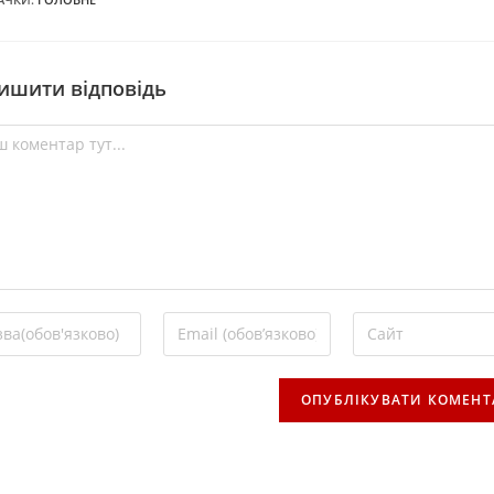
ишити відповідь