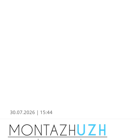
30.07.2026 | 15:44