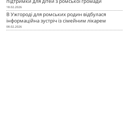
підтримки для дітей з ромської громади
18.02.2026
В Ужгороді для ромських родин відбулася
інформаційна зустріч із сімейним лікарем
08.02.2026