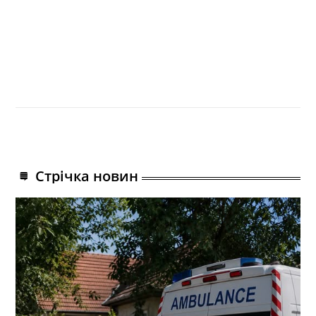
Стрічка новин