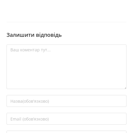
Залишити відповідь