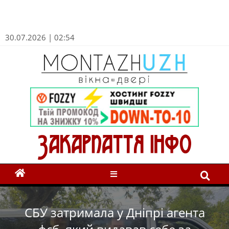
30.07.2026 | 02:54
СБУ затримала у Дніпрі агента