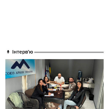
Інтерв’ю