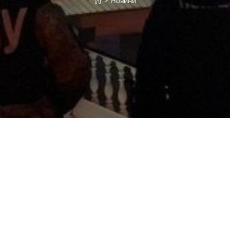
>
Новини