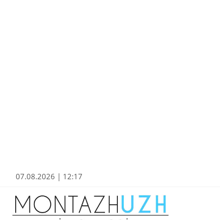
07.08.2026 | 12:17