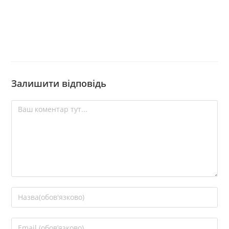
Залишити відповідь