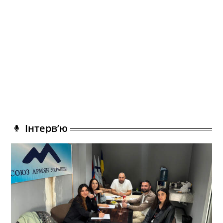
Інтерв’ю