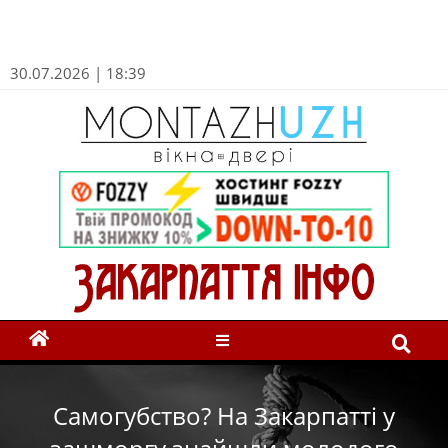
30.07.2026 | 18:39
Самогубство? На Закарпатті у