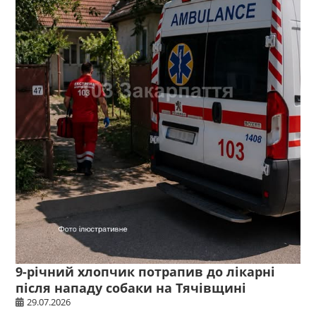
9-річний хлопчик потрапив до лікарні
після нападу собаки на Тячівщині
29.07.2026