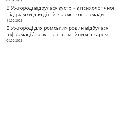
04.03.2026
В Ужгороді відбулася зустріч з психологічної
підтримки для дітей з ромської громади
18.02.2026
В Ужгороді для ромських родин відбулася
інформаційна зустріч із сімейним лікарем
08.02.2026