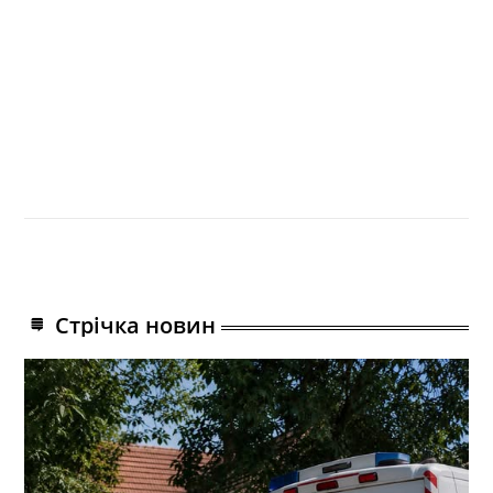
Стрічка новин