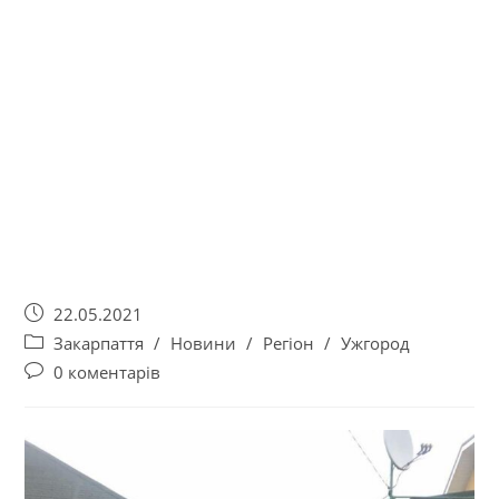
22.05.2021
Закарпаття
/
Новини
/
Регіон
/
Ужгород
0 коментарів