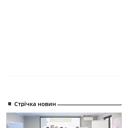
Стрічка новин