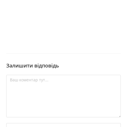
Залишити відповідь