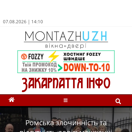
07.08.2026 | 14:10
Ромська злочинність та