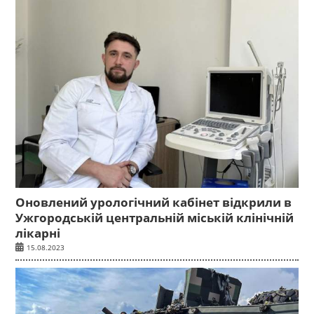
Оновлений урологічний кабінет відкрили в
Ужгородській центральній міській клінічній
лікарні
15.08.2023