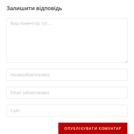
Залишити відповідь