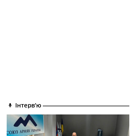
Інтерв’ю