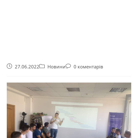
27.06.2022
Новини
0 коментарів