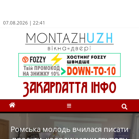
07.08.2026 | 22:41
Ромська молодь вчилася писати