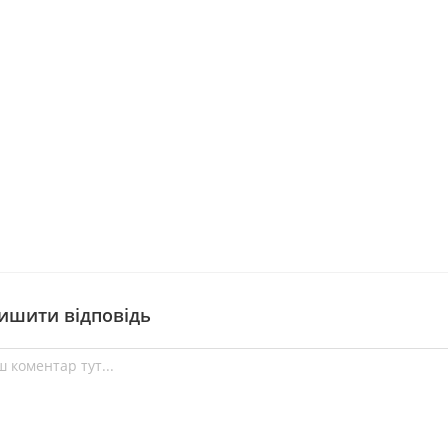
ишити відповідь