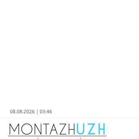
08.08.2026 | 03:46