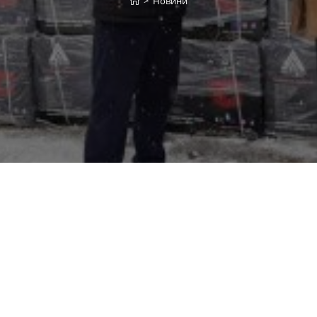
>
Новини