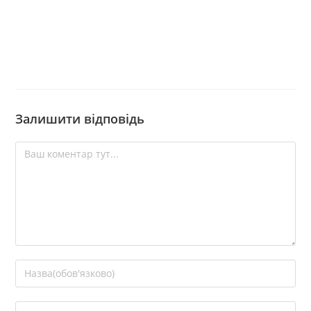
Залишити відповідь