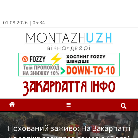
01.08.2026 | 05:34
Похований заживо: На Закарпатті