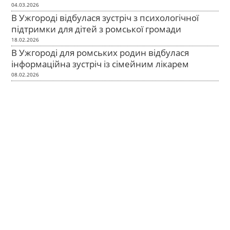
04.03.2026
В Ужгороді відбулася зустріч з психологічної
підтримки для дітей з ромської громади
18.02.2026
В Ужгороді для ромських родин відбулася
інформаційна зустріч із сімейним лікарем
08.02.2026