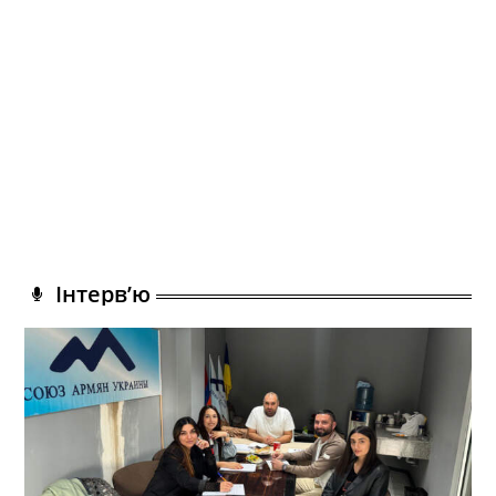
Інтерв’ю