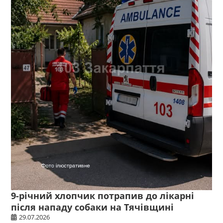
9-річний хлопчик потрапив до лікарні
після нападу собаки на Тячівщині
29.07.2026