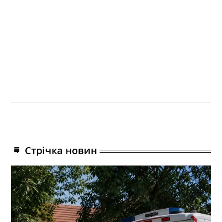
Стрічка новин