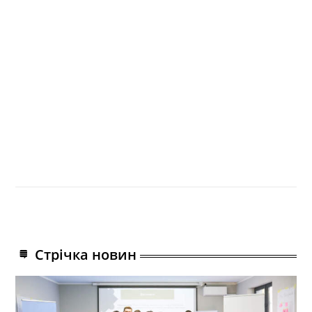
Стрічка новин