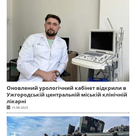
Оновлений урологічний кабінет відкрили в
Ужгородській центральній міській клінічній
лікарні
15.08.2023