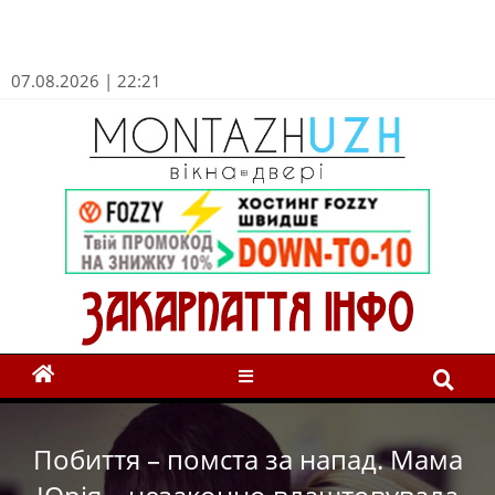
07.08.2026 | 22:21
Побиття – помста за напад. Мама