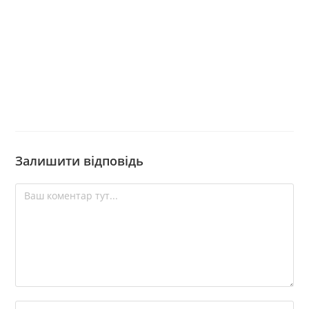
Залишити відповідь