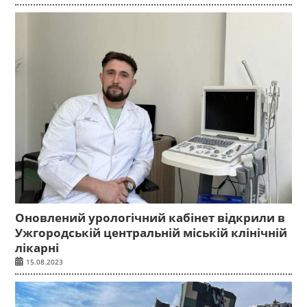
Оновлений урологічний кабінет відкрили в
Ужгородській центральній міській клінічній
лікарні
15.08.2023