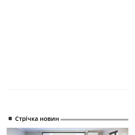
Стрічка новин