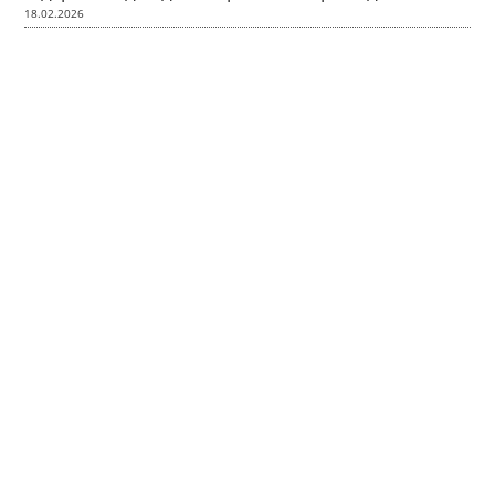
18.02.2026