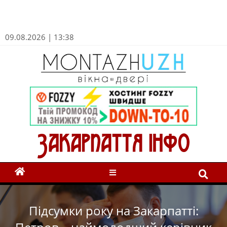
09.08.2026 | 13:38
Підсумки року на Закарпатті: