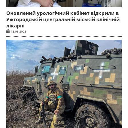
Оновлений урологічний кабінет відкрили в
Ужгородській центральній міській клінічній
лікарні
15.08.2023