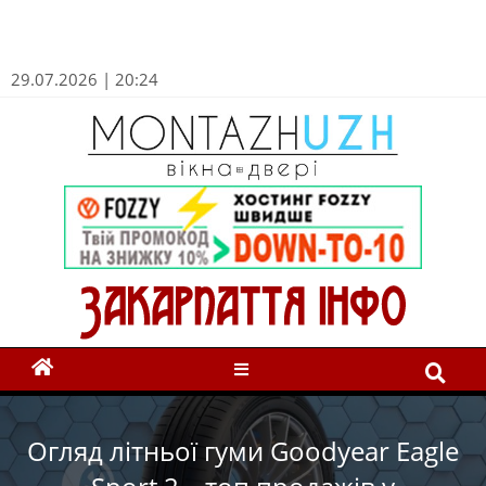
29.07.2026 | 20:24
Огляд літньої гуми Goodyear Eagle