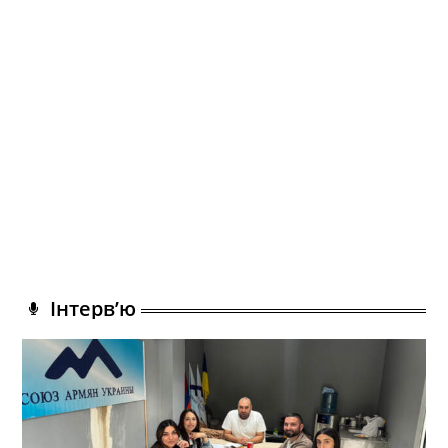
Інтерв’ю