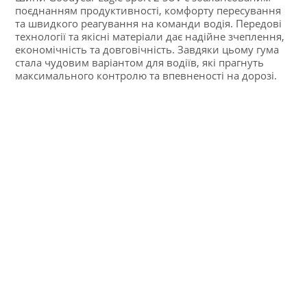
поєднанням продуктивності, комфорту пересування
та швидкого реагування на команди водія. Передові
технології та якісні матеріали дає надійне зчеплення,
економічність та довговічність. Завдяки цьому гума
стала чудовим варіантом для водіїв, які прагнуть
максимального контролю та впевненості на дорозі.