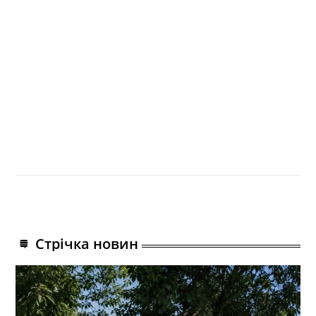
Стрічка новин