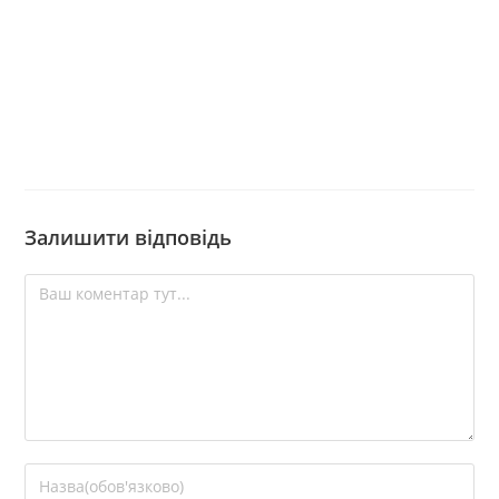
Залишити відповідь