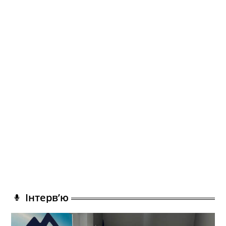
Інтерв’ю