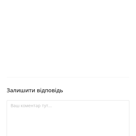
Залишити відповідь