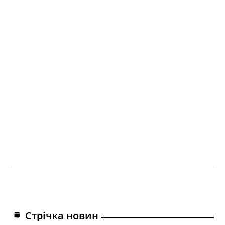
Стрічка новин