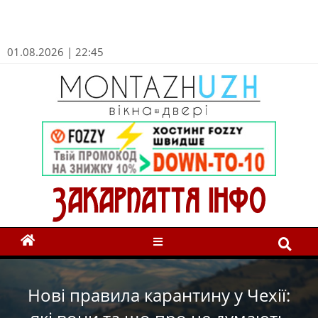
01.08.2026 | 22:45
Нові правила карантину у Чехії: