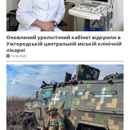
Оновлений урологічний кабінет відкрили в
Ужгородській центральній міській клінічній
лікарні
15.08.2023