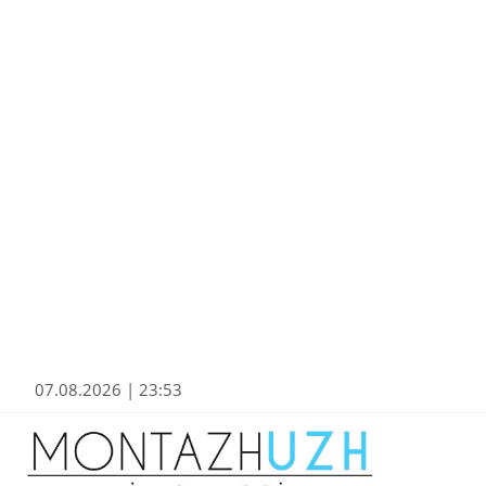
07.08.2026 | 23:53