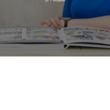
>
Новини