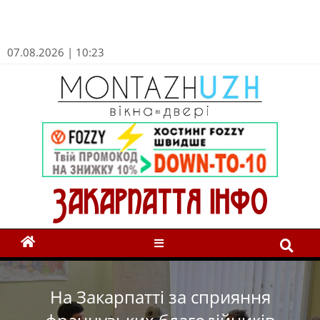
07.08.2026 | 10:23
На Закарпатті за сприяння