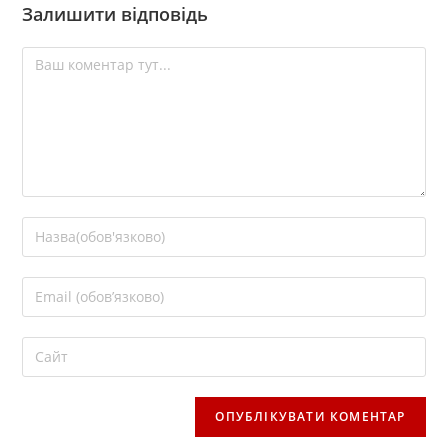
Залишити відповідь