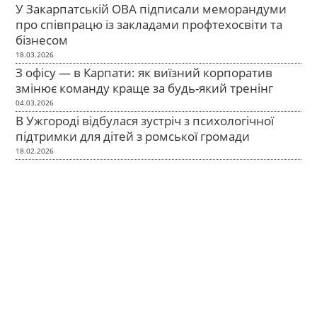
У Закарпатській ОВА підписали меморандуми
про співпрацю із закладами профтехосвіти та
бізнесом
18.03.2026
З офісу — в Карпати: як виїзний корпоратив
змінює команду краще за будь-який тренінг
04.03.2026
В Ужгороді відбулася зустріч з психологічної
підтримки для дітей з ромської громади
18.02.2026