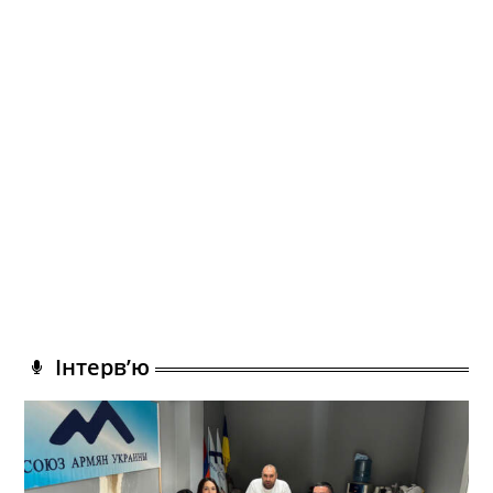
Інтерв’ю