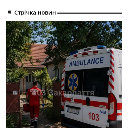
Стрічка новин