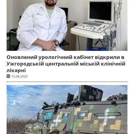
Оновлений урологічний кабінет відкрили в
Ужгородській центральній міській клінічній
лікарні
15.08.2023