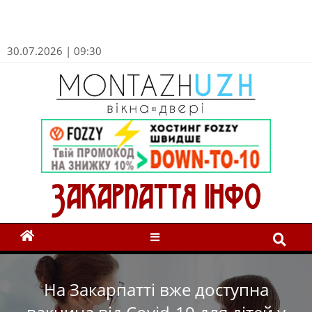
30.07.2026 | 09:30
На Закарпатті вже доступна