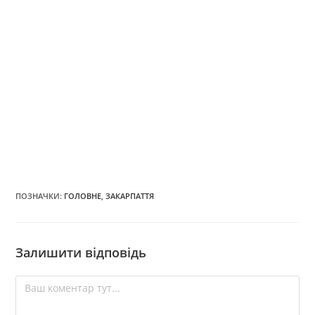
ПОЗНАЧКИ
:
ГОЛОВНЕ
,
ЗАКАРПАТТЯ
Залишити відповідь