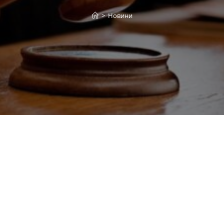
>
Новини