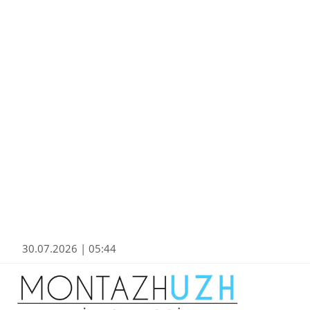
30.07.2026 | 05:44