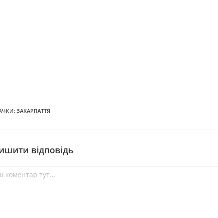
АЧКИ
:
ЗАКАРПАТТЯ
ишити відповідь