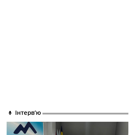
Інтерв’ю