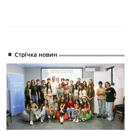
Стрічка новин