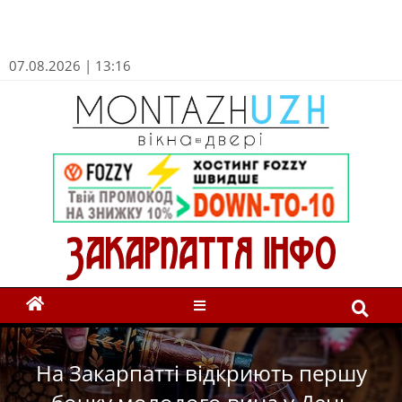
07.08.2026 | 13:16
На Закарпатті відкриють першу