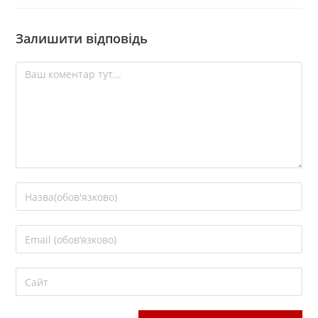
Залишити відповідь