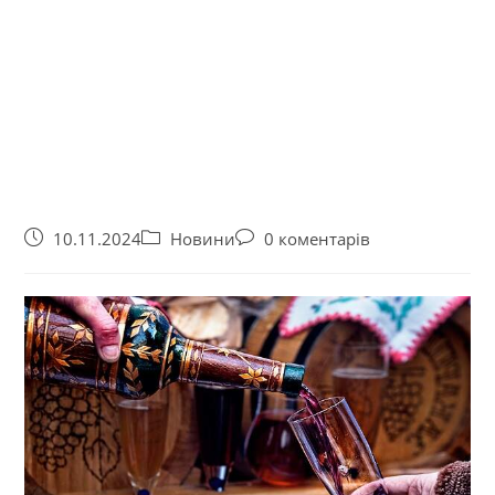
10.11.2024
Новини
0 коментарів