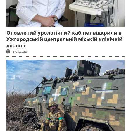
Оновлений урологічний кабінет відкрили в
Ужгородській центральній міській клінічній
лікарні
15.08.2023