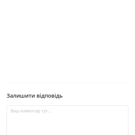
Залишити відповідь