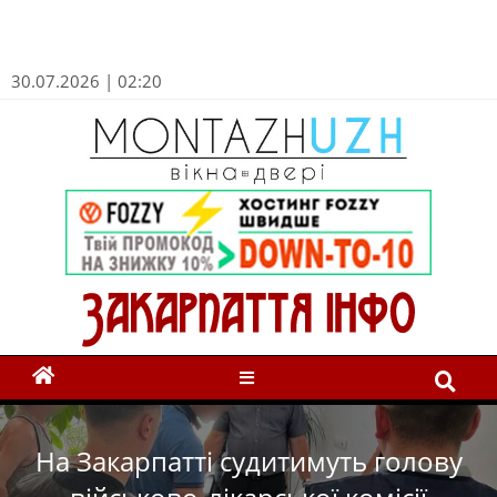
30.07.2026 | 02:20
На Закарпатті судитимуть голову