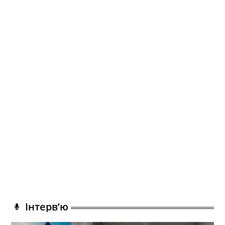
Інтерв’ю