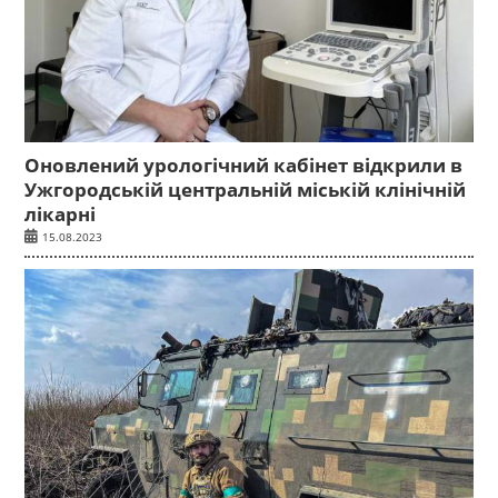
Оновлений урологічний кабінет відкрили в
Ужгородській центральній міській клінічній
лікарні
15.08.2023