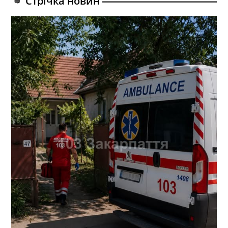
Стрічка новин