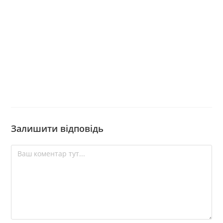
Залишити відповідь