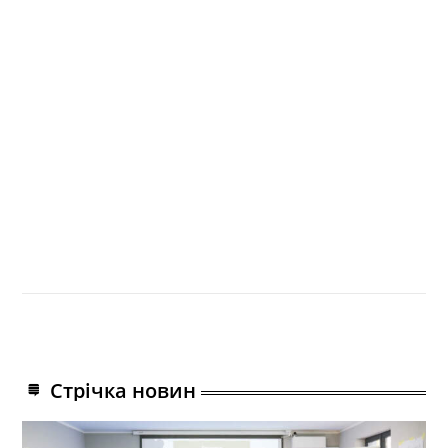
Стрічка новин