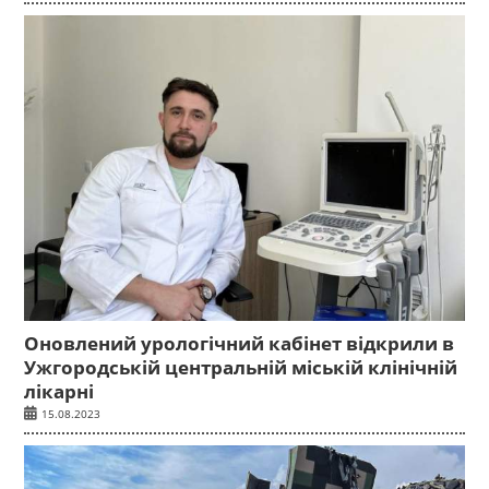
Оновлений урологічний кабінет відкрили в
Ужгородській центральній міській клінічній
лікарні
15.08.2023