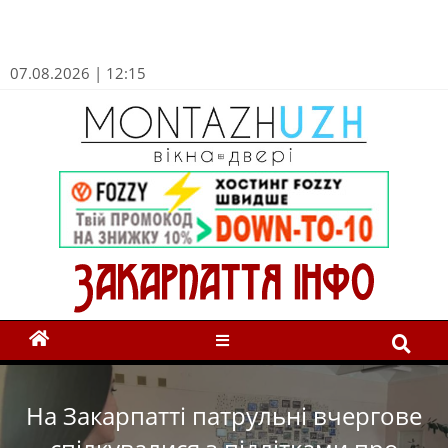
07.08.2026 | 12:15
На Закарпатті патрульні вчергове