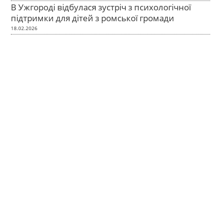
В Ужгороді відбулася зустріч з психологічної
підтримки для дітей з ромської громади
18.02.2026