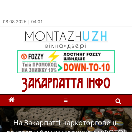
08.08.2026 | 04:01
На Закарпатті наркоторговець