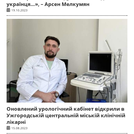
українця…», – Арсен Мелкумян
19.10.2023
Оновлений урологічний кабінет відкрили в
Ужгородській центральній міській клінічній
лікарні
15.08.2023