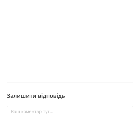
Залишити відповідь