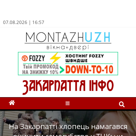
07.08.2026 | 16:57
На Закарпатті хлопець намагався