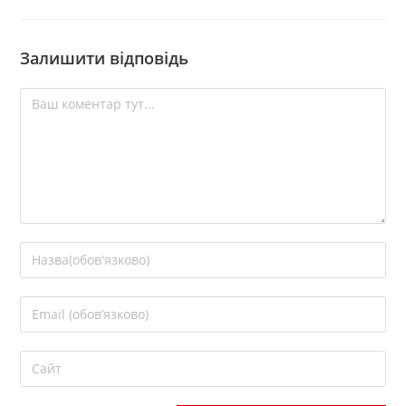
Залишити відповідь