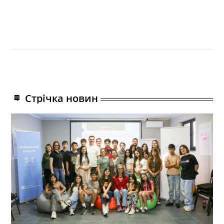
Стрічка новин