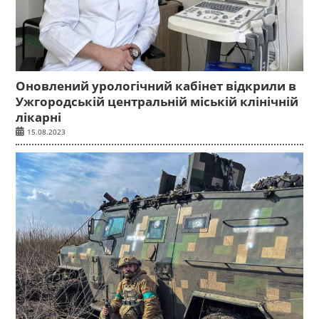
Оновлений урологічний кабінет відкрили в
Ужгородській центральній міській клінічній
лікарні
15.08.2023