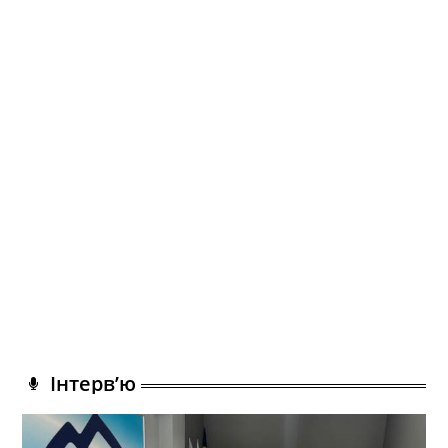
Інтерв’ю