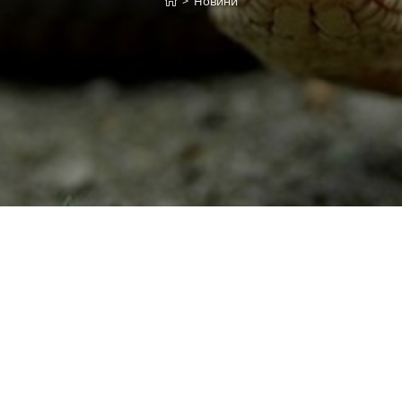
>
Новини