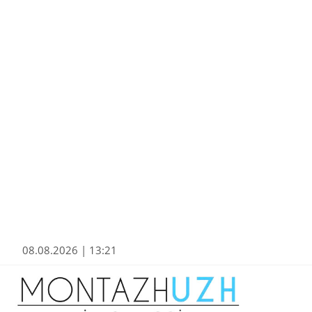
08.08.2026 | 13:21