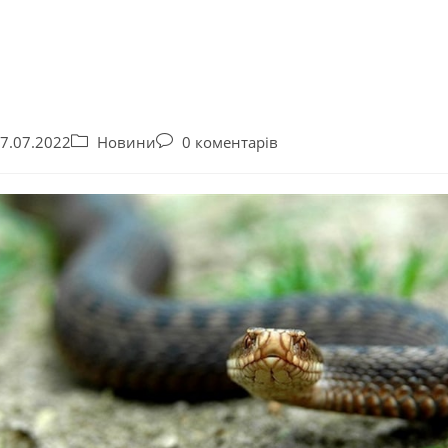
7.07.2022
Новини
0 коментарів