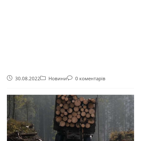
30.08.2022
Новини
0 коментарів