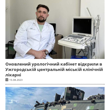
Оновлений урологічний кабінет відкрили в
Ужгородській центральній міській клінічній
лікарні
15.08.2023