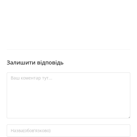
Залишити відповідь