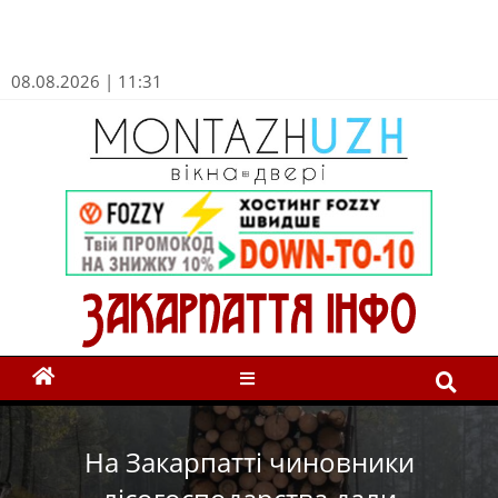
08.08.2026 | 11:31
На Закарпатті чиновники