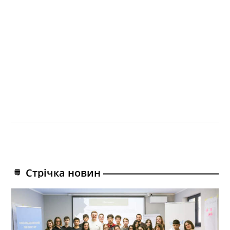
Стрічка новин