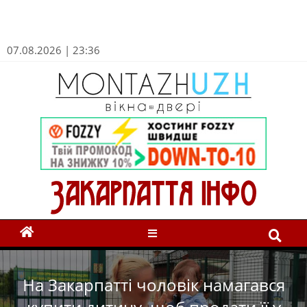
07.08.2026 | 23:36
На Закарпатті чоловік намагався