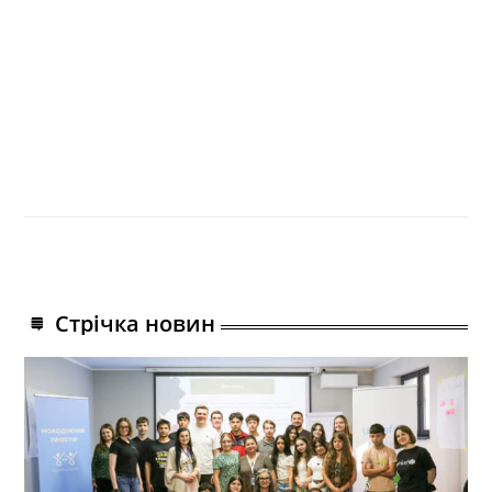
Стрічка новин