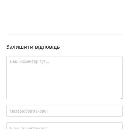
Залишити відповідь