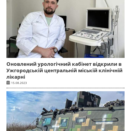
Оновлений урологічний кабінет відкрили в
Ужгородській центральній міській клінічній
лікарні
15.08.2023