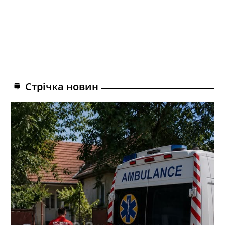
Стрічка новин