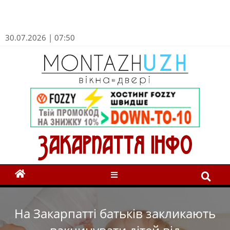
30.07.2026 | 07:50
На Закарпатті батьків закликають