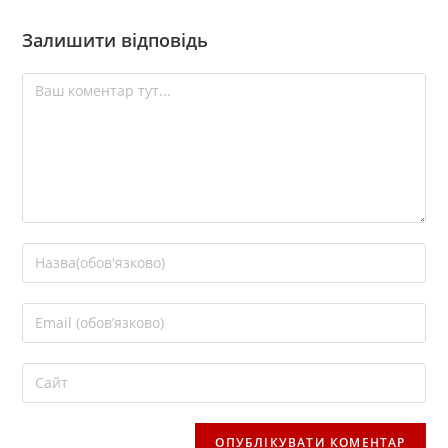
Залишити відповідь