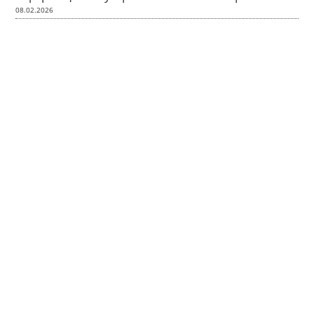
08.02.2026