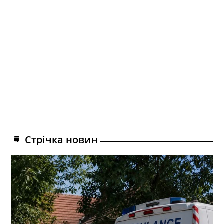
Стрічка новин