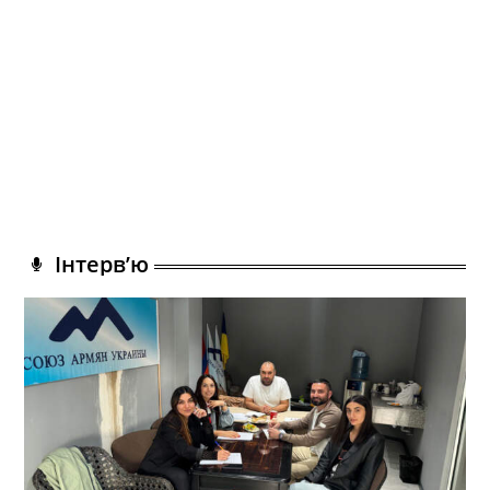
Інтерв’ю