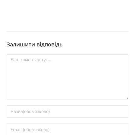
Залишити відповідь