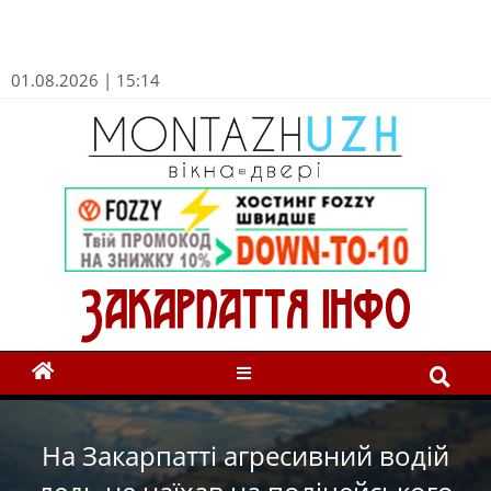
01.08.2026 | 15:14
На Закарпатті агресивний водій