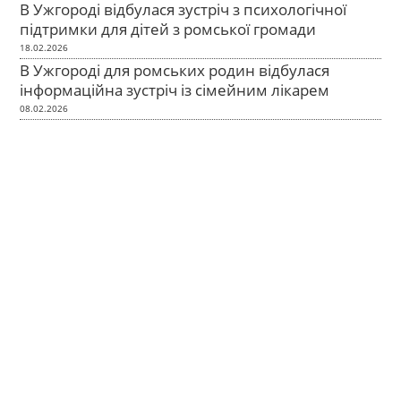
В Ужгороді відбулася зустріч з психологічної
підтримки для дітей з ромської громади
18.02.2026
В Ужгороді для ромських родин відбулася
інформаційна зустріч із сімейним лікарем
08.02.2026