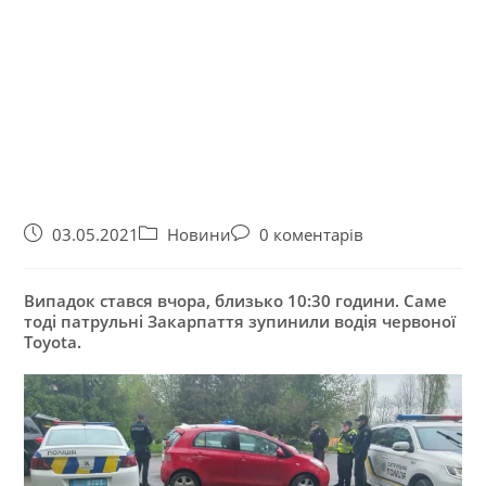
03.05.2021
Новини
0 коментарів
Випадок стався вчора, близько 10:30 години. Саме
тоді патрульні Закарпаття зупинили водія червоної
Toyota.