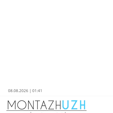
08.08.2026 | 01:41