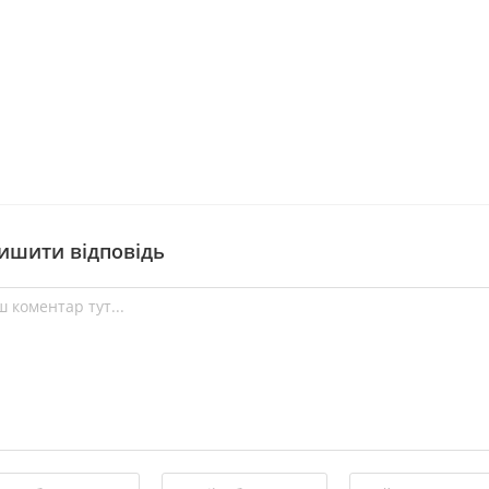
ишити відповідь