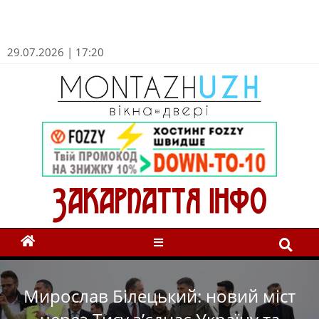
29.07.2026 | 17:20
Мирослав Білецький: новий міст