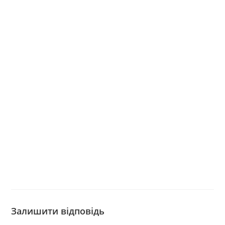
Залишити відповідь