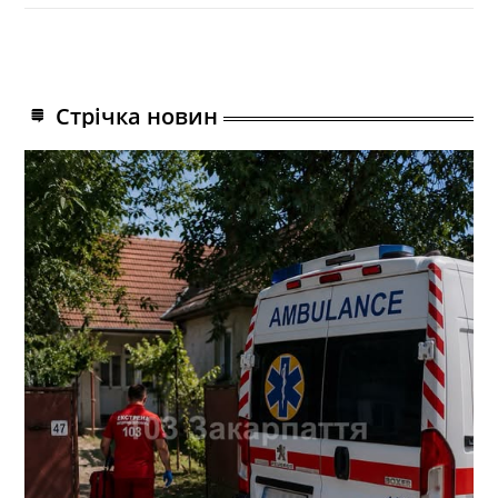
Стрічка новин