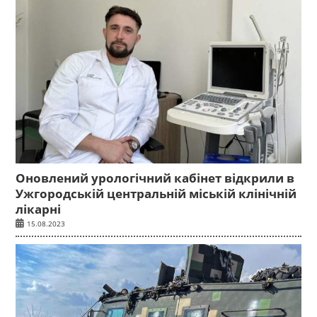
Оновлений урологічний кабінет відкрили в
Ужгородській центральній міській клінічній
лікарні
15.08.2023