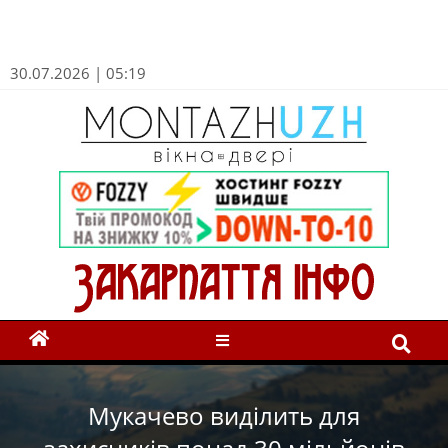
30.07.2026 | 05:19
Мукачево виділить для