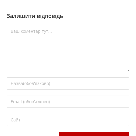
Залишити відповідь