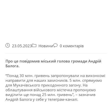
23.05.2023
Новини
0 коментарів
Про це повідомив міський голова громади Андрій
Балога.
“Понад 30 млн. гривень запропонували на виконкомі
направити для наших захисників. 5 млн. спрямуємо
для Мукачівського прикодонного загону. На
облаштування військового містечка пропонуємо
виділити ще понад 25 млн. гривень”, – зазначив
Андрій Балога у себе у телеграм-каналі.