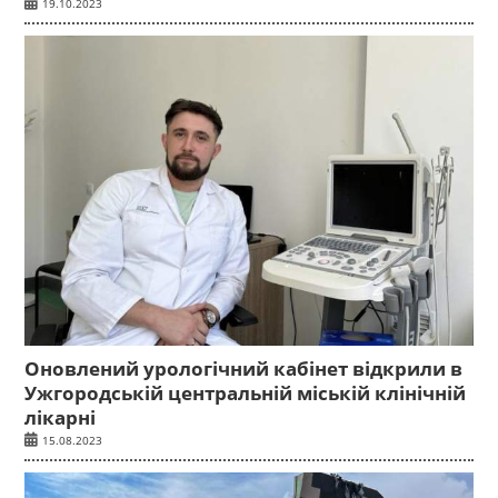
19.10.2023
Оновлений урологічний кабінет відкрили в
Ужгородській центральній міській клінічній
лікарні
15.08.2023