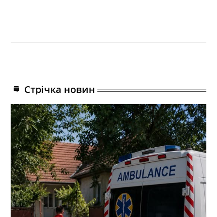
Стрічка новин