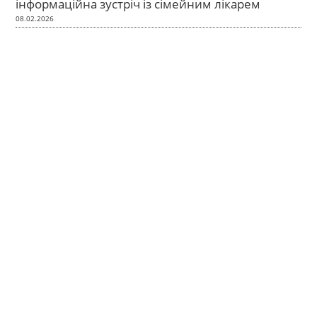
інформаційна зустріч із сімейним лікарем
08.02.2026