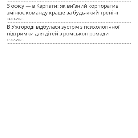
З офісу — в Карпати: як виїзний корпоратив
змінює команду краще за будь-який тренінг
04.03.2026
В Ужгороді відбулася зустріч з психологічної
підтримки для дітей з ромської громади
18.02.2026