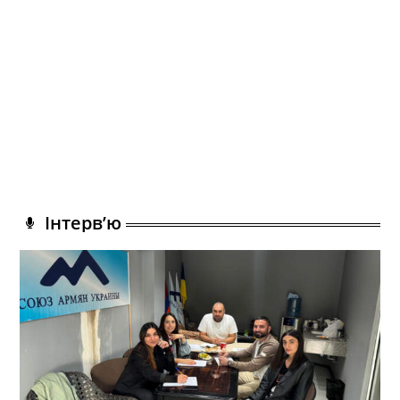
Інтерв’ю