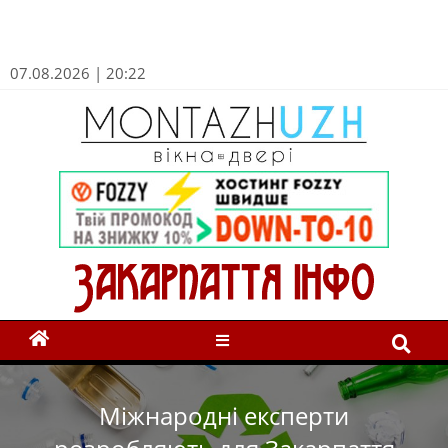
07.08.2026 | 20:22
Міжнародні експерти