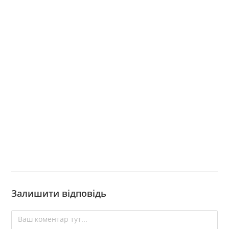
Залишити відповідь