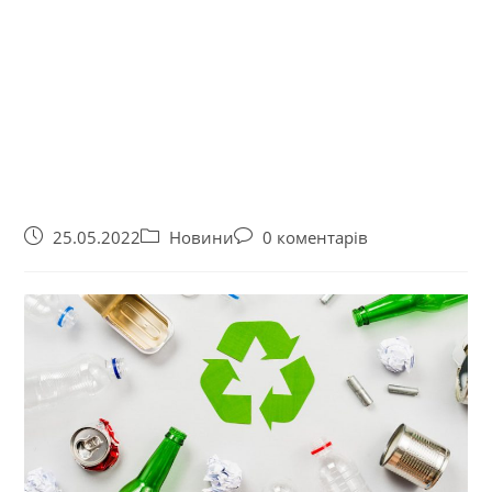
25.05.2022
Новини
0 коментарів