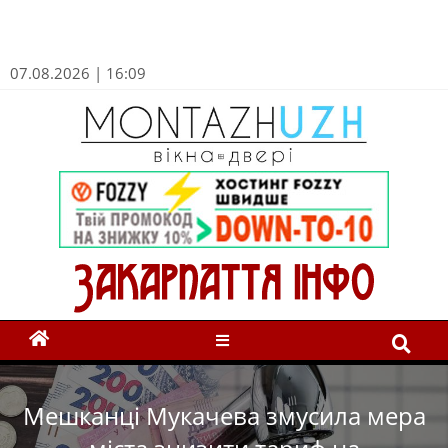
07.08.2026 | 16:09
Мешканці Мукачева змусила мера