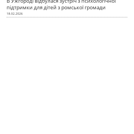
В Ужгороді відбулася зустріч з психологічної
підтримки для дітей з ромської громади
18.02.2026