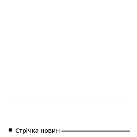
Стрічка новин