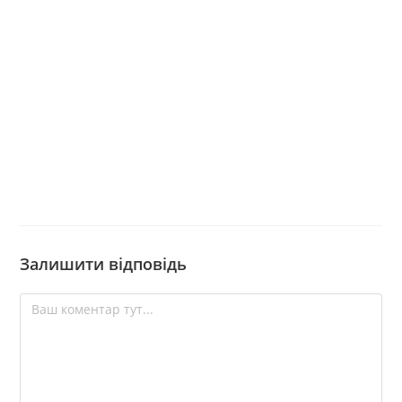
Залишити відповідь