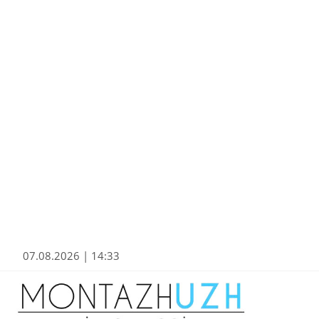
07.08.2026 | 14:33