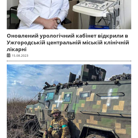
Оновлений урологічний кабінет відкрили в
Ужгородській центральній міській клінічній
лікарні
15.08.2023