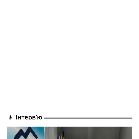
Інтерв’ю