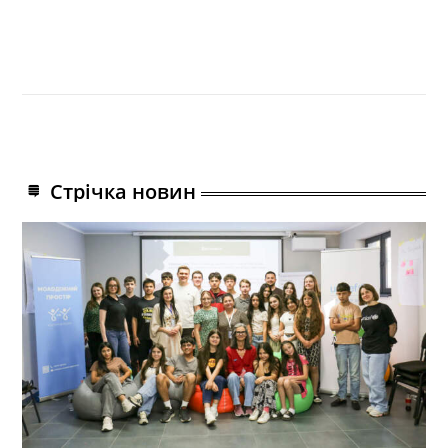
Стрічка новин