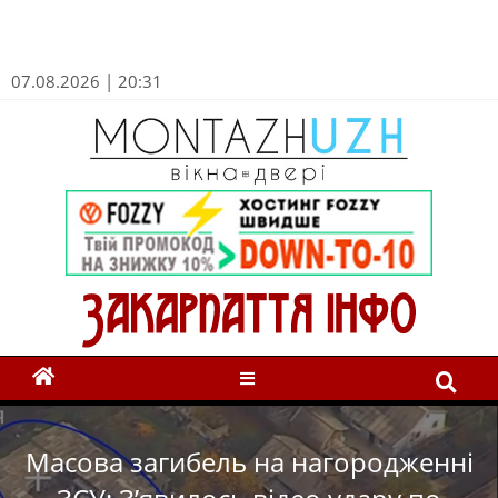
07.08.2026 | 20:31
Масова загибель на нагородженні