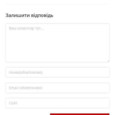
Залишити відповідь